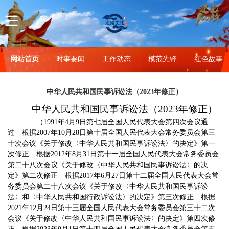
网站首页
时事要闻
工作动态
模范先锋
红色故事
中华人民共和国民事诉讼法（2023年修正）
中华人民共和国民事诉讼法（2023年修正）
（1991年4月9日第七届全国人民代表大会第四次会议通
过 根据2007年10月28日第十届全国人民代表大会常务委员会第三
十次会议《关于修改〈中华人民共和国民事诉讼法〉的决定》第一
次修正 根据2012年8月31日第十一届全国人民代表大会常务委员会
第二十八次会议《关于修改〈中华人民共和国民事诉讼法〉的决
定》第二次修正 根据2017年6月27日第十二届全国人民代表大会常
务委员会第二十八次会议《关于修改〈中华人民共和国民事诉讼
法〉和〈中华人民共和国行政诉讼法〉的决定》第三次修正 根据
2021年12月24日第十三届全国人民代表大会常务委员会第三十二次
会议《关于修改〈中华人民共和国民事诉讼法〉的决定》第四次修