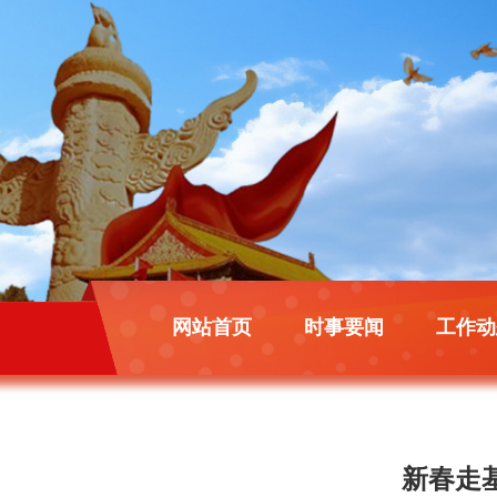
网站首页
时事要闻
工作动
新春走