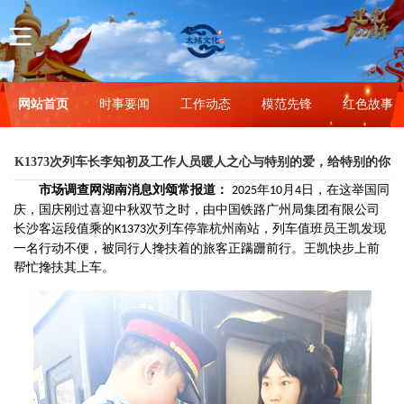
网站首页
时事要闻
工作动态
模范先锋
红色故事
K1373次列车长李知初及工作人员暖人之心与特别的爱，给特别的你
市场调查网湖南消息刘颂常报道：
年
月
日，在这举国同
2025
10
4
庆，国庆刚过喜迎中秋双节之时，由中国铁路广州局集团有限公司
长沙客运段值乘的
次列车停靠杭州南站，列车值班员王凯发现
K1373
一名行动不便，被同行人搀扶着的旅客正蹒跚前行。王凯快步上前
帮忙搀扶其上车。