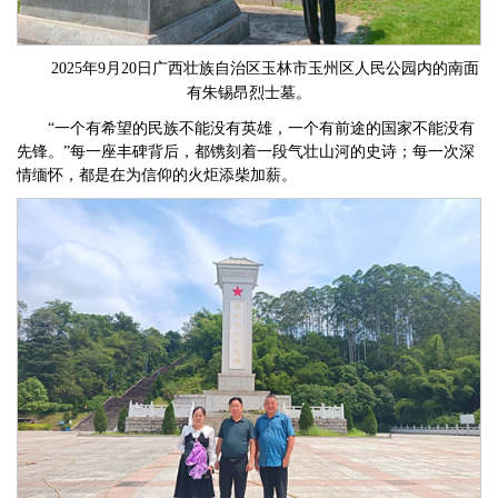
2025年9月20日广西壮族自治区玉林市玉州区人民公园内的南面
有朱锡昂烈士墓。
“一个有希望的民族不能没有英雄，一个有前途的国家不能没有
先锋。”每一座丰碑背后，都镌刻着一段气壮山河的史诗；每一次深
情缅怀，都是在为信仰的火炬添柴加薪。