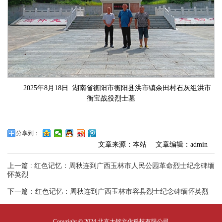
2025年8月18日 湖南省衡阳市衡阳县洪市镇余田村石灰组洪市
衡宝战役烈士墓
分享到：
文章来源：本站
文章编辑：admin
上一篇 : 红色记忆：周秋连到广西玉林市人民公园革命烈士纪念碑缅
怀英烈
下一篇：红色记忆：周秋连到广西玉林市容县烈士纪念碑缅怀英烈
Copyright © 2024 北京太铭文化科技有限公司