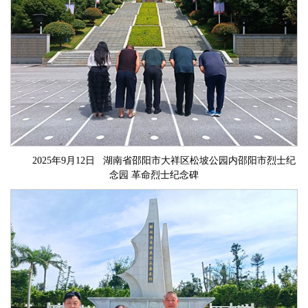
2025年9月12日 湖南省邵阳市大祥区松坡公园内邵阳市烈士纪
念园 革命烈士纪念碑