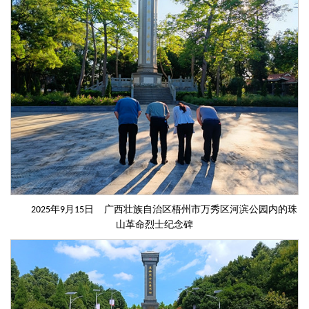
2025年9月15日 广西壮族自治区梧州市万秀区河滨公园内的珠
山革命烈士纪念碑