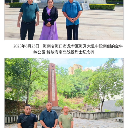
2025年8月23日 海南省海口市龙华区海秀大道中段南侧的金牛
岭公园 解放海南岛战役烈士纪念碑