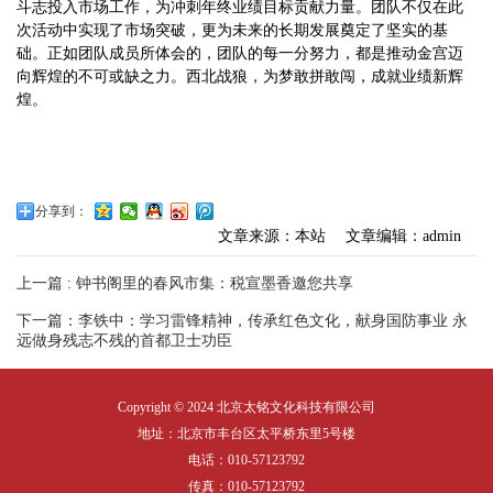
斗志投入市场工作，为冲刺年终业绩目标贡献力量。团队不仅在此
次活动中实现了市场突破，更为未来的长期发展奠定了坚实的基
础。正如团队成员所体会的，团队的每一分努力，都是推动金宫迈
向辉煌的不可或缺之力。西北战狼，为梦敢拼敢闯，成就业绩新辉
煌。
分享到：
文章来源：本站
文章编辑：admin
上一篇 : 钟书阁里的春风市集：税宣墨香邀您共享
下一篇：李铁中：学习雷锋精神，传承红色文化，献身国防事业 永
远做身残志不残的首都卫士功臣
Copyright © 2024 北京太铭文化科技有限公司
地址：北京市丰台区太平桥东里5号楼
电话：010-57123792
传真：010-57123792