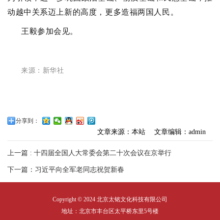
动越中关系迈上新的高度，更多造福两国人民。
王毅参加会见。
来源：新华社
分享到：
文章来源：本站
文章编辑：admin
上一篇 : 十四届全国人大常委会第二十次会议在京举行
下一篇：习近平向全军老同志祝贺新春
Copyright © 2024 北京太铭文化科技有限公司
地址：北京市丰台区太平桥东里5号楼